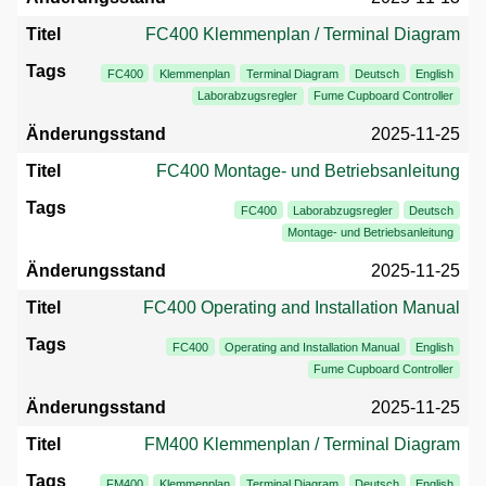
FC400 Klemmenplan / Terminal Diagram
FC400
Klemmenplan
Terminal Diagram
Deutsch
English
Laborabzugsregler
Fume Cupboard Controller
2025-11-25
FC400 Montage- und Betriebsanleitung
FC400
Laborabzugsregler
Deutsch
Montage- und Betriebsanleitung
2025-11-25
FC400 Operating and Installation Manual
FC400
Operating and Installation Manual
English
Fume Cupboard Controller
2025-11-25
FM400 Klemmenplan / Terminal Diagram
FM400
Klemmenplan
Terminal Diagram
Deutsch
English