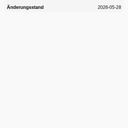
2026-05-28