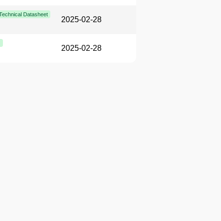
Technical Datasheet
2025-02-28
t
2025-02-28