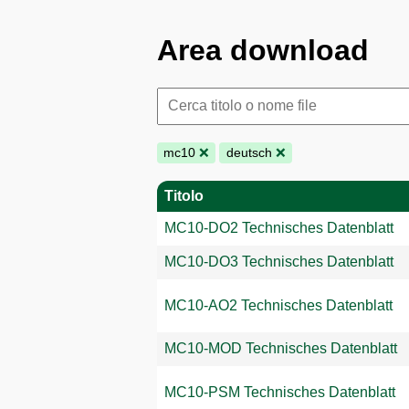
Area download
mc10
❌
deutsch
❌
Titolo
MC10-DO2 Technisches Datenblatt
MC10-DO3 Technisches Datenblatt
MC10-AO2 Technisches Datenblatt
MC10-MOD Technisches Datenblatt
MC10-PSM Technisches Datenblatt