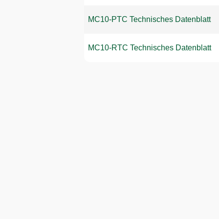
MC10-PTC Technisches Datenblatt
MC10-RTC Technisches Datenblatt