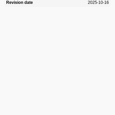
2025-10-16