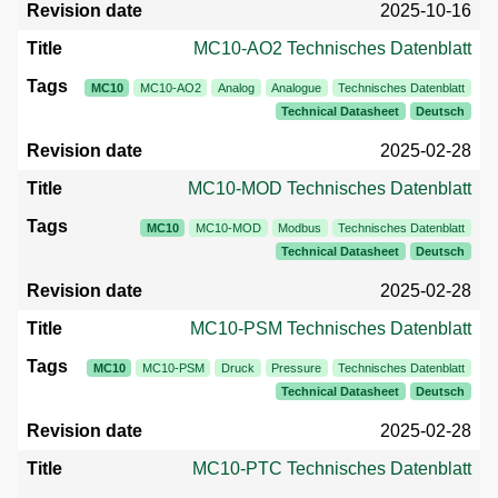
2025-10-16
MC10-AO2 Technisches Datenblatt
MC10
MC10-AO2
Analog
Analogue
Technisches Datenblatt
Technical Datasheet
Deutsch
2025-02-28
MC10-MOD Technisches Datenblatt
MC10
MC10-MOD
Modbus
Technisches Datenblatt
Technical Datasheet
Deutsch
2025-02-28
MC10-PSM Technisches Datenblatt
MC10
MC10-PSM
Druck
Pressure
Technisches Datenblatt
Technical Datasheet
Deutsch
2025-02-28
MC10-PTC Technisches Datenblatt