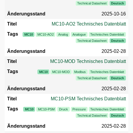
Technical Datasheet
Deutsch
2025-10-16
MC10-AO2 Technisches Datenblatt
MC10
MC10-AO2
Analog
Analogue
Technisches Datenblatt
Technical Datasheet
Deutsch
2025-02-28
MC10-MOD Technisches Datenblatt
MC10
MC10-MOD
Modbus
Technisches Datenblatt
Technical Datasheet
Deutsch
2025-02-28
MC10-PSM Technisches Datenblatt
MC10
MC10-PSM
Druck
Pressure
Technisches Datenblatt
Technical Datasheet
Deutsch
2025-02-28